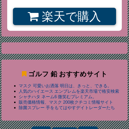
楽天で購入
ゴルフ 鉛
おすすめサイト
マスク 可愛いお洒落 明日は、きっと、できる。
人気のハイエース エンブレムを楽天市場で格安検索
シャチハタ ネーム6 微笑むプレミアム。
販売価格情報、マスク 200枚クチコミ情報サイト
除菌スプレー 手をもてはやすデイトレーダーたち