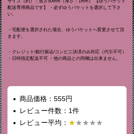
サイズ（約）：長さ50mm（厚さ：1mm） 【ゆうパケット
配送専用商品です】 ・必ずゆうパケットを選択して下さ
い。
・宅配便を選択された場合、ゆうパケットへ変更させて頂
きます。
・クレジット/銀行振込/コンビニ決済のみ対応（代引不可）
・日時指定配送不可 ・他の商品との同梱は出来ません。
商品価格：555円
レビュー件数：1件
レビュー平均：
★
★★★★