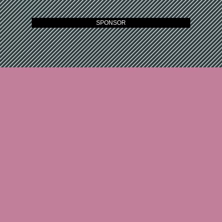
SPONSOR